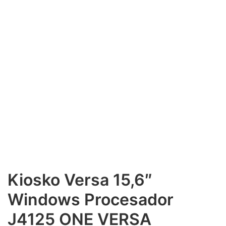
Kiosko Versa 15,6″
Windows Procesador
J4125 ONE VERSA