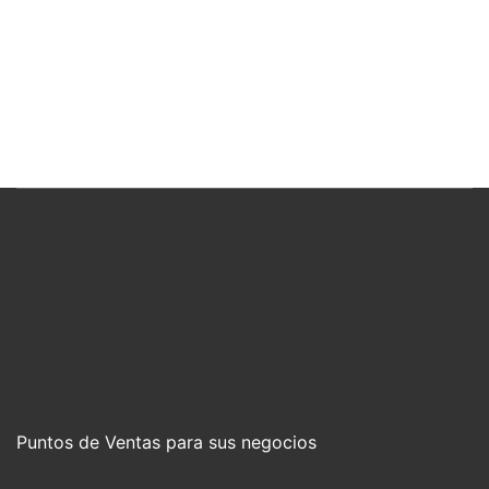
Puntos de Ventas para sus negocios