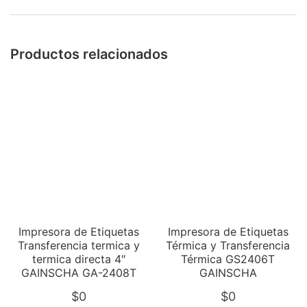
Productos relacionados
Impresora de Etiquetas
Impresora de Etiquetas
Transferencia termica y
Térmica y Transferencia
termica directa 4″
Térmica GS2406T
GAINSCHA GA-2408T
GAINSCHA
$
0
$
0