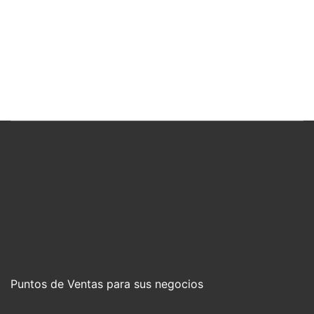
Puntos de Ventas para sus negocios