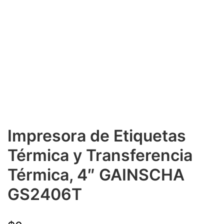
Impresora de Etiquetas
Térmica y Transferencia
Térmica, 4″ GAINSCHA
GS2406T