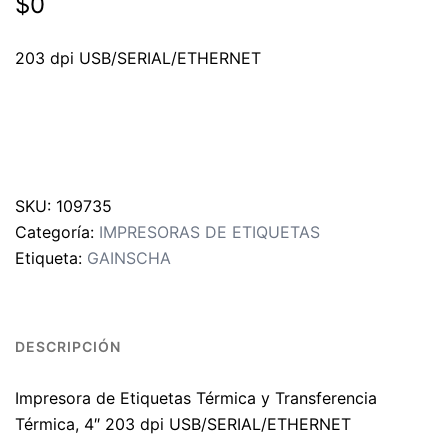
$
0
203 dpi USB/SERIAL/ETHERNET
SKU:
109735
Categoría:
IMPRESORAS DE ETIQUETAS
Etiqueta:
GAINSCHA
DESCRIPCIÓN
Impresora de Etiquetas Térmica y Transferencia
Térmica, 4″ 203 dpi USB/SERIAL/ETHERNET