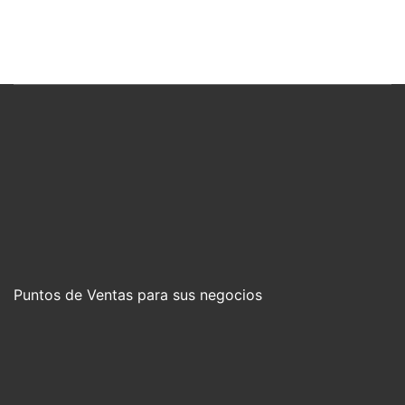
Puntos de Ventas para sus negocios