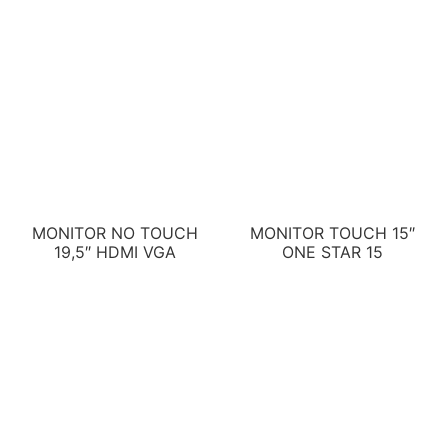
MONITOR NO TOUCH
MONITOR TOUCH 15″
19,5″ HDMI VGA
ONE STAR 15