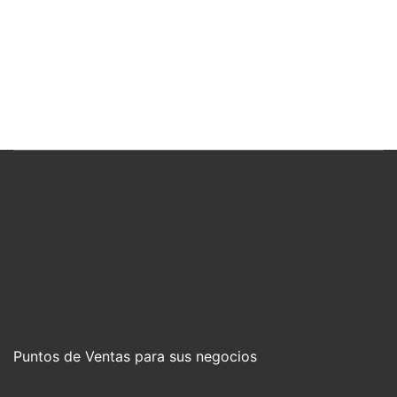
Puntos de Ventas para sus negocios