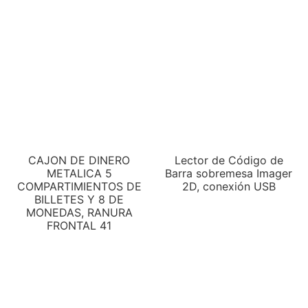
CAJON DE DINERO
Lector de Código de
METALICA 5
Barra sobremesa Imager
COMPARTIMIENTOS DE
2D, conexión USB
BILLETES Y 8 DE
MONEDAS, RANURA
FRONTAL 41